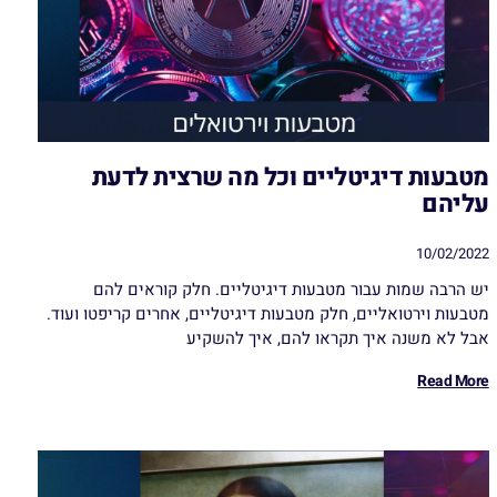
מטבעות דיגיטליים וכל מה שרצית לדעת
עליהם
10/02/2022
יש הרבה שמות עבור מטבעות דיגיטליים. חלק קוראים להם
מטבעות וירטואליים, חלק מטבעות דיגיטליים, אחרים קריפטו ועוד.
אבל לא משנה איך תקראו להם, איך להשקיע
Read More