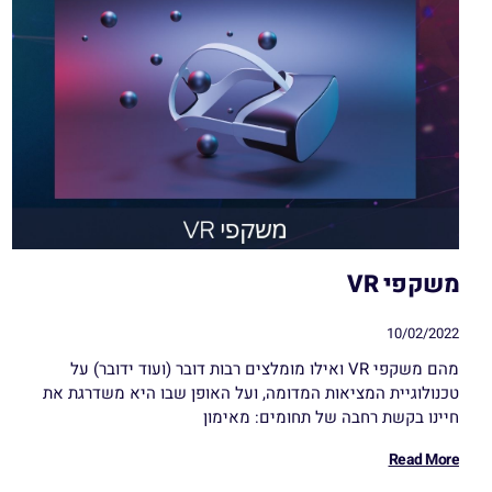
משקפי VR
10/02/2022
מהם משקפי VR ואילו מומלצים רבות דובר (ועוד ידובר) על
טכנולוגיית המציאות המדומה, ועל האופן שבו היא משדרגת את
חיינו בקשת רחבה של תחומים: מאימון
Read More