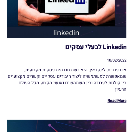
Linkedin לבעלי עסקים
10/02/2022
או בעברית, לינקדאין, היא רשת חברתית עסקית מקצועית,
שמאפשרת למשתמשיה ליצור חיבורים עסקיים וקשרים מקצועיים
בין קולגות לעבודה ובין משתמשים ואנשי מקצוע מכל העולם.
הרעיון
Read More