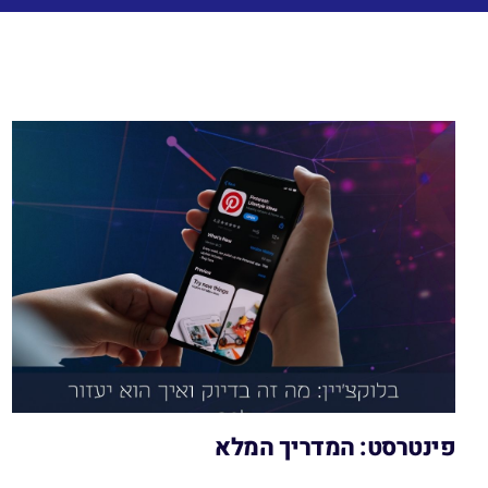
פינטרסט: המדריך המלא