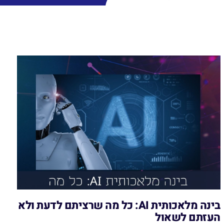
בינה מלאכותית AI: כל מה שרציתם לדעת ולא
העזתם לשאול