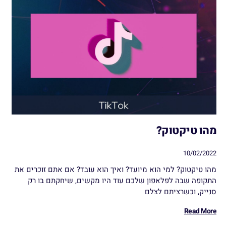
מהו טיקטוק?
10/02/2022
מהו טיקטוק? למי הוא מיועד? ואיך הוא עובד? אם אתם זוכרים את
התקופה שבה לפלאפון שלכם עוד היו מקשים, שיחקתם בו רק
סנייק, וכשרציתם לצלם
Read More