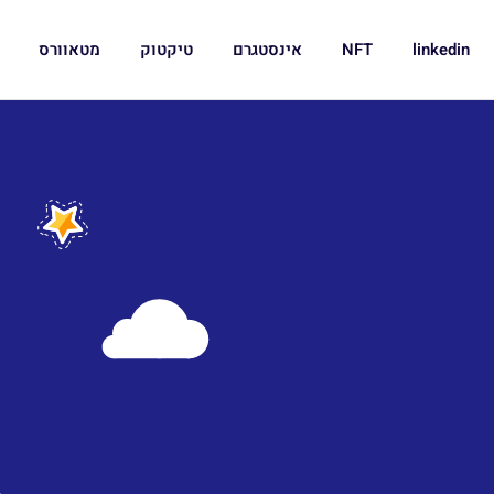
linkedin
NFT
אינסטגרם
טיקטוק
מטאוורס