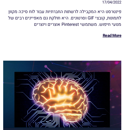
17/04/2022
פינטרסט היא המקבילה לרשתות החברתיות עבור לוח סיכה מקוון
לתמונות, קובצי GIF וסרטונים. היא חולקת גם מאפיינים רבים של
מנועי חיפוש. משתמשי Pinterest אוצרים ויוצרים
Read More