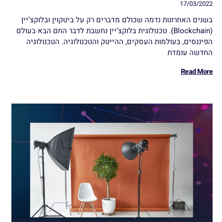
17/03/2022
בשנים האחרונות נדמה שכולם מדברים רק על ביטקוין ובלוקצ’יין
(Blockchain). טכנולוגית בלוקצ’יין נחשבת לדבר החם הבא בעולם
הפיננסים, בעולמות העסקים, ההייטק והטכנולוגיה. הטכנולוגיה
החדשה עומדת
Read More