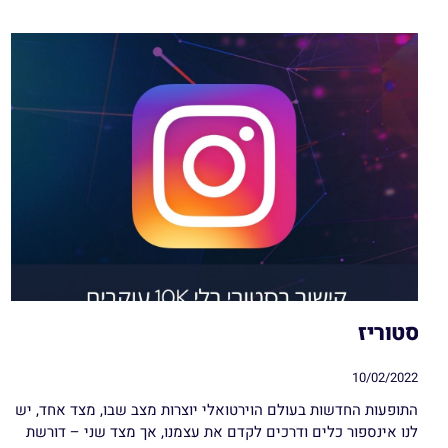
סטוריז
10/02/2022
התופעות החדשות בעולם הוירטואלי יוצרות מצב שבו, מצד אחד, יש
לנו אינספור כלים ודרכים לקדם את עצמנו, אך מצד שני – דורשת