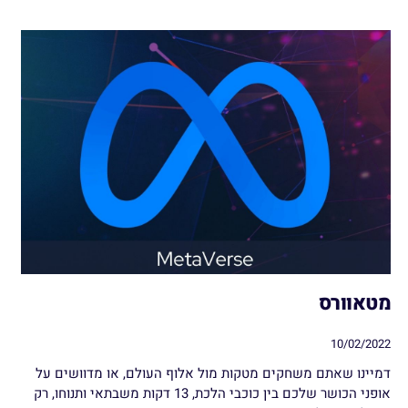
מטאוורס
10/02/2022
דמיינו שאתם משחקים מטקות מול אלוף העולם, או מדוושים על
אופני הכושר שלכם בין כוכבי הלכת, 13 דקות משבתאי ותנוחו, רק