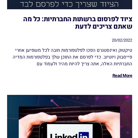
ציוד לפרסום ברשתות החברתיות: כל מה
שאתם צריכים לדעת
20/02/2022
טיקטוק ואינסטגרם הפכו לפלטפורמות חובה לכל משפיען אחרי
פייסבוק ויוטיוב. כדי לפרסם את התוכן שלך בפלטפורמות המדיה
החברתיות האלה, אתה צריך להיות מהיר ולעמוד עם
Read More