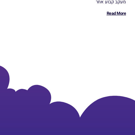
מעקב קבוע אחר
Read More