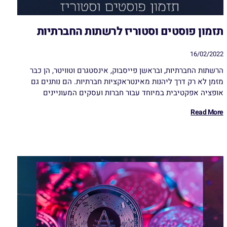
תזמון פוסטים וסטוריז לרשתות החברתיות
16/02/2022
הרשתות החברתיות, ובראשן פייסבוק, אינסטגרם וטוויטר, הן כבר
מזמן לא רק דרך ליהנות מאינטראקציות חברתיות. הם נותנים גם
אופציה אפקטיבית במיוחד עבור חברות ועסקים המעוניינים
Read More