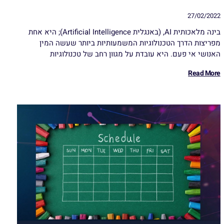
27/02/2022
בינה מלאכותית AI, (באנגלית Artificial Intelligence); היא אחת
מפריצות הדרך הטכנולוגיות המשמעותיות ביותר שעשה המין
האנושי אי פעם. היא עובדת על מגוון רחב של טכנולוגיות
Read More