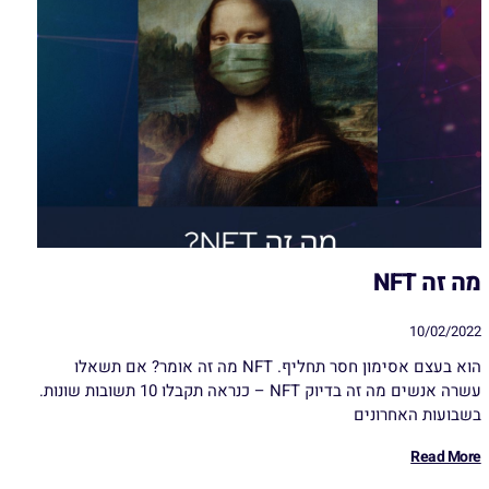
מה זה NFT
10/02/2022
הוא בעצם אסימון חסר תחליף. NFT מה זה אומר? אם תשאלו
עשרה אנשים מה זה בדיוק NFT – כנראה תקבלו 10 תשובות שונות.
בשבועות האחרונים
Read More