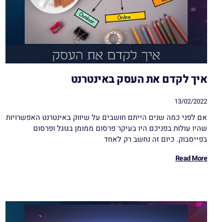
איך לקדם את העסק באינטרנט
13/02/2022
אם לפני כמה שנים הייתם חושבים על שיווק באינטרנט האפשרויות
שהיו עולות בפניכם היו בעיקר פרסום ממומן בגוגל ופרסום
בפייסבוק. כיום זה נחשב רק לאחד
Read More