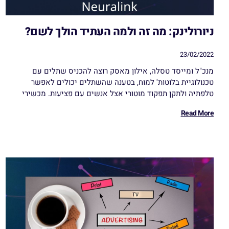
ניורולינק: מה זה ולמה העתיד הולך לשם?
23/02/2022
מנכ"ל ומייסד טסלה, אילון מאסק רוצה להכניס שתלים עם
טכנולוגיית בלוטות' למוח, בטענה שהשתלים יכולים לאפשר
טלפתיה ולתקן תפקוד מוטורי אצל אנשים עם פציעות. מכשירי
Read More