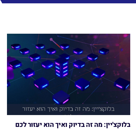
בלוקצ'יין: מה זה בדיוק ואיך הוא יעזור לכם