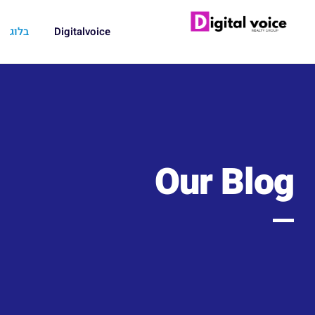
Digitalvoice
בלוג
Our Blog