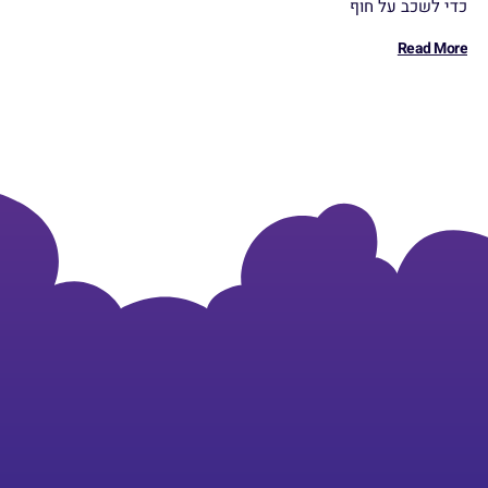
כדי לשכב על חוף
Read More