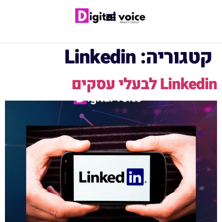
קטגוריה:
Linkedin
Linkedin לבעלי עסקים