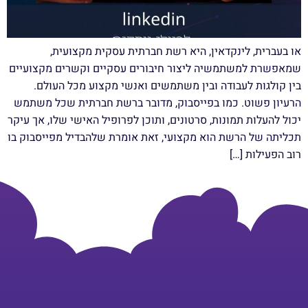
או בעברית, לינקדאין, היא רשת חברתית עסקית מקצועית,
שמאפשרת למשתמשיה ליצור חיבורים עסקיים וקשרים מקצועיים
בין קולגות לעבודה ובין משתמשים ואנשי מקצוע מכל העולם.
הרעיון פשוט. כמו בפייסבוק, מדובר ברשת חברתית שכל משתמש
יכול להעלות תמונות, סרטונים, ותוכן לפרופיל האישי שלו, אך עיקר
תכליתה של הרשת הוא מקצועי, זאת אומרת שלהבדיל מפייסבוק בו
רוב הפעילות […]